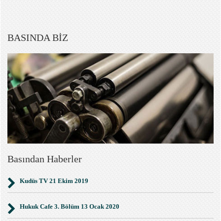
BASINDA BİZ
Basından Haberler
Kudüs TV 21 Ekim 2019
Hukuk Cafe 3. Bölüm 13 Ocak 2020