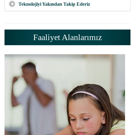
Teknolojiyi Yakından Takip Ederiz
Faaliyet Alanlarımız