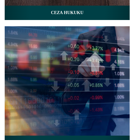
CEZA HUKUKU