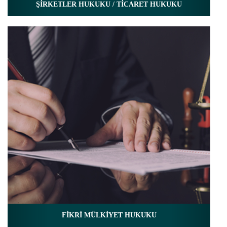
ŞİRKETLER HUKUKU / TİCARET HUKUKU
FİKRİ MÜLKİYET HUKUKU