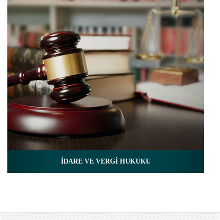
İDARE VE VERGİ HUKUKU