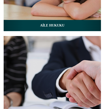
AİLE HUKUKU